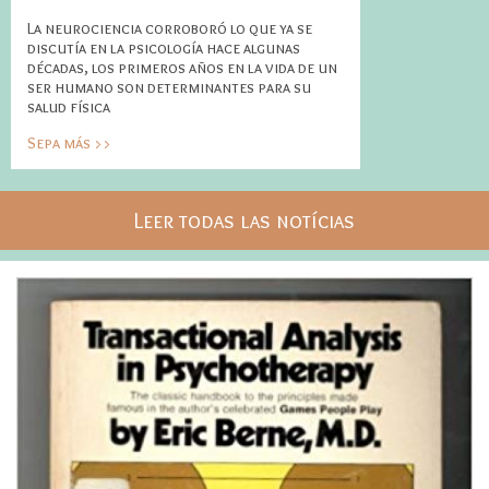
La neurociencia corroboró lo que ya se
discutía en la psicología hace algunas
décadas, los primeros años en la vida de un
ser humano son determinantes para su
salud física
Sepa más >>
Leer todas las notícias