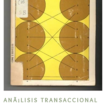
ANÃ¡LISIS TRANSACCIONAL