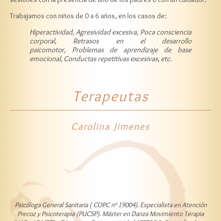
Trabajamos con niños de 0 a 6 años, en los casos de:
Hiperactividad, Agresividad excesiva,
Poca consciencia
corporal,
Retrasos en el desarrollo
psicomotor,
Problemas de aprendizaje de base
emocional,
Conductas repetitivas excesivas, etc.
Terapeutas
Carolina Jimenes
Psicóloga General Sanitaria ( COPC nº 19004). Especialista en Atención
Precoz y Psicoterapia (PUCSP). Máster en Danza Movimiento Terapia